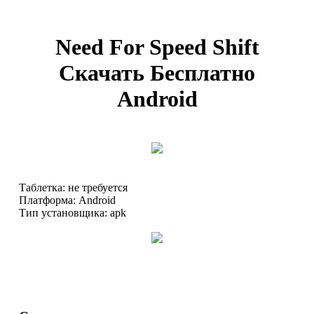
Need For Speed Shift
Скачать Бесплатно
Android
Таблетка: не требуется
Платформа: Android
Тип установщика: apk